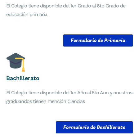
El Colegio tiene disponible del 1er Grado al 6to Grado de
educación primaria
Formulario de Primaria
Bachillerato
El Colegio tiene disponible del 1er Año al 5to Ano y nuestros
graduandos tienen mención Ciencias
Formulario de Bachillerato