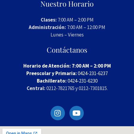
Nuestro Horario
Clases:
7:00 AM – 2:00 PM
Administración:
7:00 AM – 12:00 PM
Lunes – Viernes
Contáctanos
Horario de Atención: 7:00 AM – 2:00 PM
Preescolar y Primaria:
0424-231-6237
Bachillerato:
0424-231-6230
Central:
0212-7821765 y 0212-7301815.