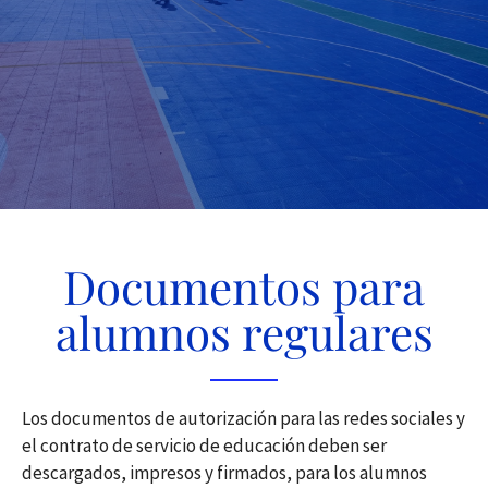
Documentos para
alumnos regulares
Los documentos de autorización para las redes sociales y
el contrato de servicio de educación deben ser
descargados, impresos y firmados, para los alumnos