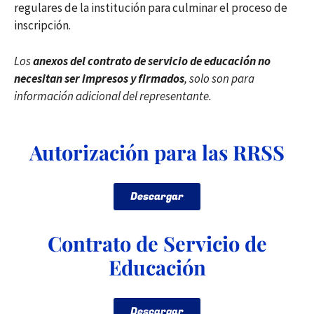
regulares de la institución para culminar el proceso de
inscripción.
Los
anexos del contrato de servicio de educación no
necesitan ser impresos y firmados
, solo son para
información adicional del representante.
Autorización para las RRSS
Descargar
Contrato de Servicio de
Educación
Descargar