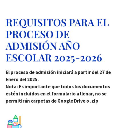
REQUISITOS PARA EL
PROCESO DE
ADMISIÓN AÑO
ESCOLAR 2025-2026
El proceso de admisión iniciará a partir del 27 de
Enero del 2025.
Nota: Es importante que todos los documentos
estén incluidos en el formulario a llenar, no se
permitirán carpetas de Google Drive o .zip