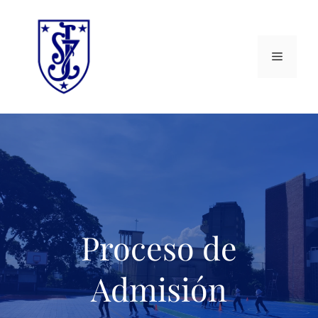
Proceso de
Admisión