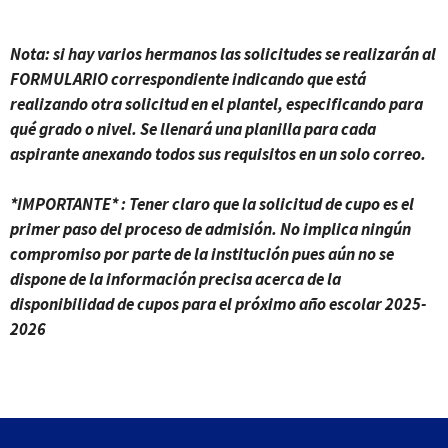
Nota: si hay varios hermanos las solicitudes se realizarán al
FORMULARIO correspondiente indicando que está
realizando otra solicitud en el plantel, especificando para
qué grado o nivel. Se llenará una planilla para cada
aspirante anexando todos sus requisitos en un solo correo.
*IMPORTANTE* : Tener claro que la solicitud de cupo es el
primer paso del proceso de admisión. No implica ningún
compromiso por parte de la institución pues aún no se
dispone de la información precisa acerca de la
disponibilidad de cupos para el próximo año escolar 2025-
2026