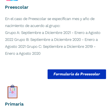
Preescolar
En el caso de Preescolar se especifican mes y año de
nacimiento de acuerdo al grupo:
Grupo A: Septiembre a Diciembre 2021 - Enero a Agosto
2022 Grupo B: Septiembre a Diciembre 2020 - Enero a
Agosto 2021 Grupo C: Septiembre a Diciembre 2019 -
Enero a Agosto 2020
Formulario de Preescolar
Primaria