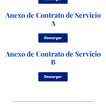
Anexo de Contrato de Servicio
A
Descargar
Anexo de Contrato de Servicio
B
Descargar